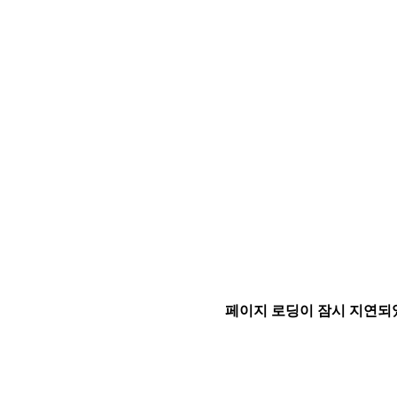
페이지 로딩이 잠시 지연되었